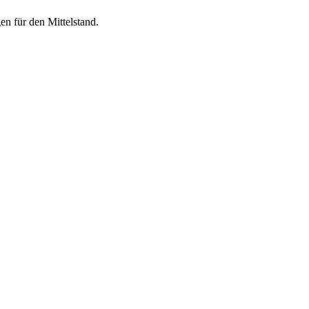
en für den Mittelstand.