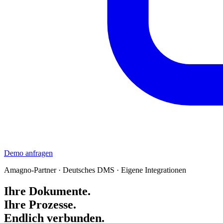
Demo anfragen
Amagno-Partner · Deutsches DMS · Eigene Integrationen
Ihre Dokumente.
Ihre Prozesse.
Endlich verbunden.