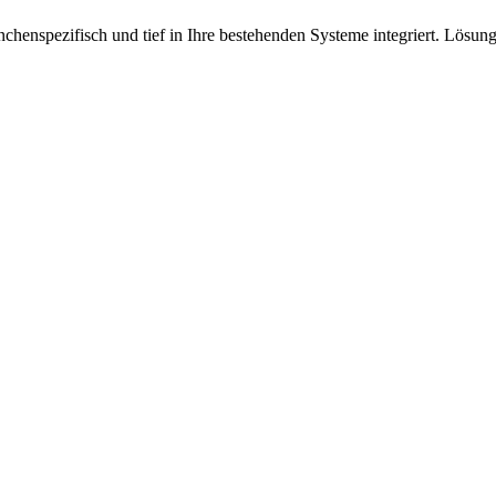
chenspezifisch und tief in Ihre bestehenden Systeme integriert. Lösung