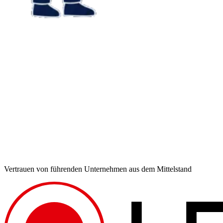
Vertrauen von führenden Unternehmen aus dem Mittelstand