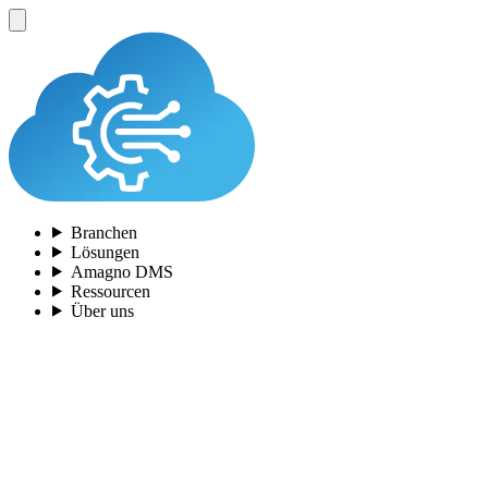
Branchen
Lösungen
Amagno DMS
Ressourcen
Über uns