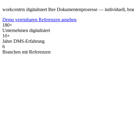
workcentrix digitalisiert Ihre Dokumentenprozesse — individuell, bran
Demo vereinbaren
Referenzen ansehen
180
+
Unternehmen digitalisiert
10
+
Jahre DMS-Erfahrung
6
Branchen mit Referenzen