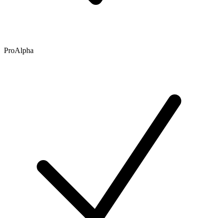
ProAlpha