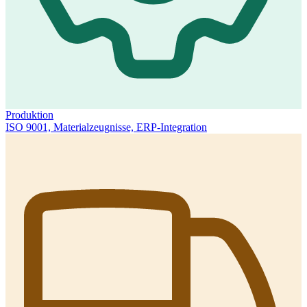
Produktion
ISO 9001, Materialzeugnisse, ERP-Integration