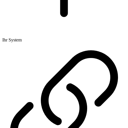
Ihr System