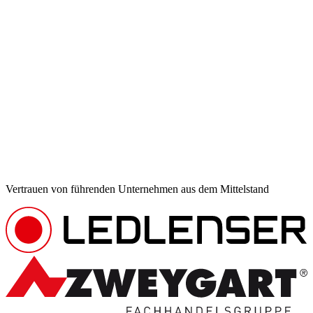
Vertrauen von führenden Unternehmen aus dem Mittelstand