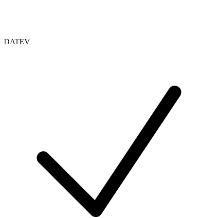
DATEV