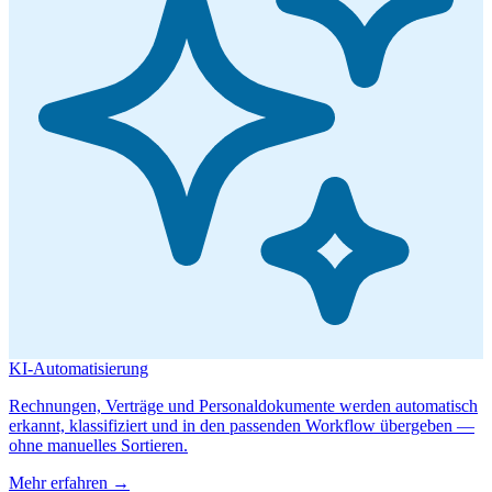
KI-Automatisierung
Rechnungen, Verträge und Personaldokumente werden automatisch
erkannt, klassifiziert und in den passenden Workflow übergeben —
ohne manuelles Sortieren.
Mehr erfahren →