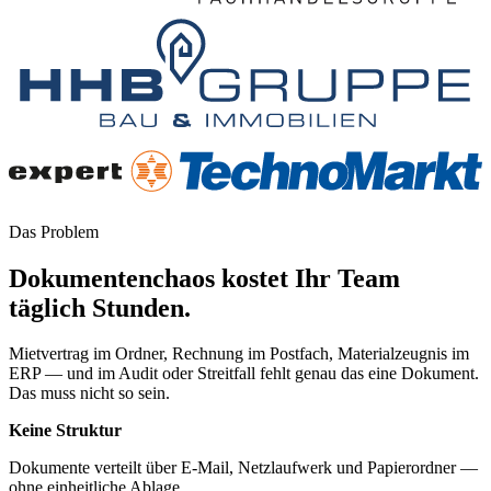
Das Problem
Dokumentenchaos kostet Ihr Team
täglich Stunden.
Mietvertrag im Ordner, Rechnung im Postfach, Materialzeugnis im
ERP — und im Audit oder Streitfall fehlt genau das eine Dokument.
Das muss nicht so sein.
Keine Struktur
Dokumente verteilt über E-Mail, Netzlaufwerk und Papierordner —
ohne einheitliche Ablage.