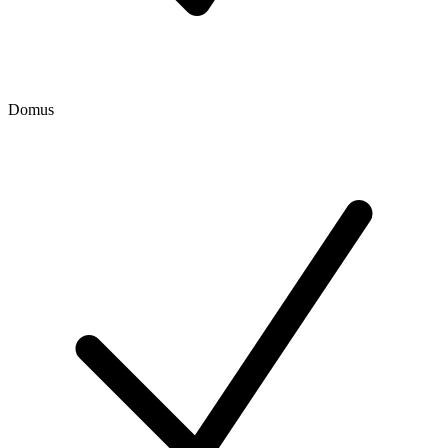
Domus