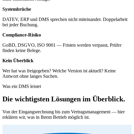
Systembrüche
DATEV, ERP und DMS sprechen nicht miteinander. Doppelarbeit
bei jeder Buchung.
Compliance-Risiko
GoBD, DSGVO, ISO 9001 — Fristen werden verpasst, Prüfer
finden keine Belege.
Kein Überblick
Wer hat was freigegeben? Welche Version ist aktuell? Keine
Antwort ohne langes Suchen.
Was ein DMS leistet
Die wichtigsten Lösungen im Überblick.
Von der Eingangsrechnung bis zum Vertragsmanagement — hier
erklären wir, was in Ihrem Betrieb möglich ist.