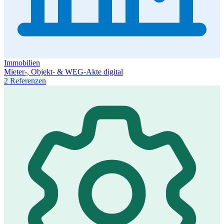
Immobilien
Mieter-, Objekt- & WEG-Akte digital
2 Referenzen