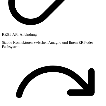
REST-API-Anbindung
Stabile Konnektoren zwischen Amagno und Ihrem ERP oder
Fachsystem.