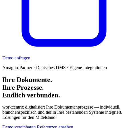
Demo anfragen
Amagno-Partner · Deutsches DMS · Eigene Integrationen
Ihre Dokumente.
Ihre Prozesse.
Endlich verbunden.
workcentrix digitalisiert Ihre Dokumentenprozesse — individuell,
branchenspezifisch und tief in Ihre bestehenden Systeme integriert.
Lösungen für den Mittelstand.
Demo vereinbaren
Referenzen ansehen