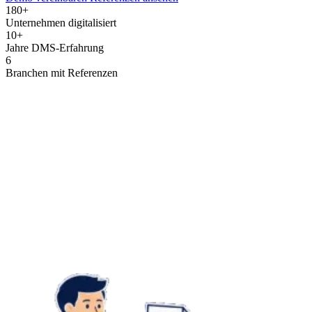
180
+
Unternehmen digitalisiert
10
+
Jahre DMS-Erfahrung
6
Branchen mit Referenzen