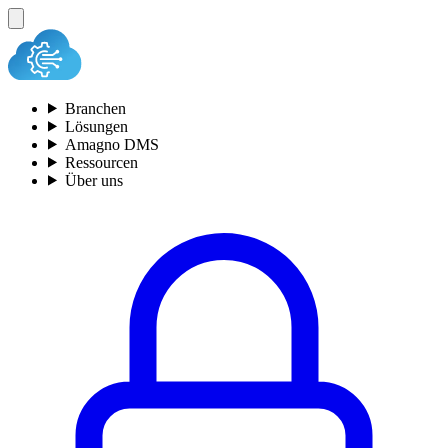
Branchen
Lösungen
Amagno DMS
Ressourcen
Über uns