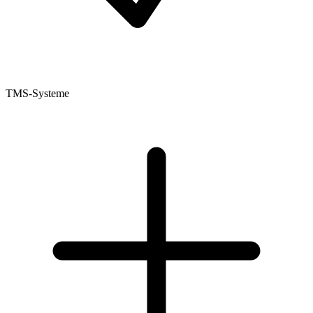
TMS-Systeme