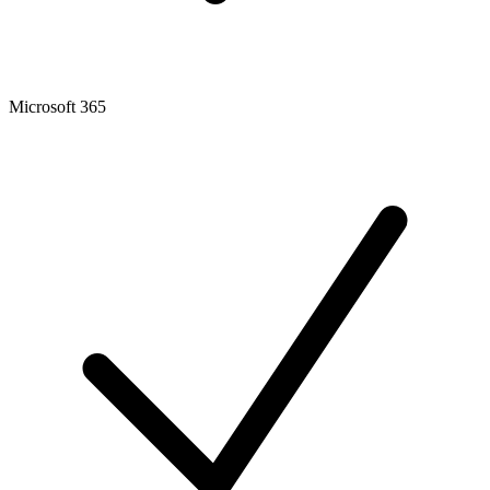
Microsoft 365