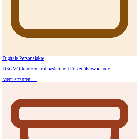
Digitale Personalakte
DSGVO-konform, rollbasiert, mit Fristenüberwachung.
Mehr erfahren →