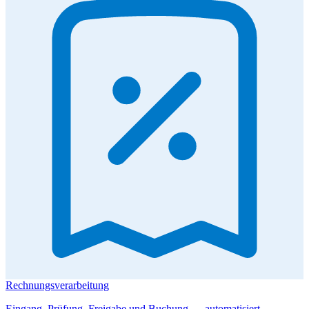
Rechnungsverarbeitung
Eingang, Prüfung, Freigabe und Buchung — automatisiert.