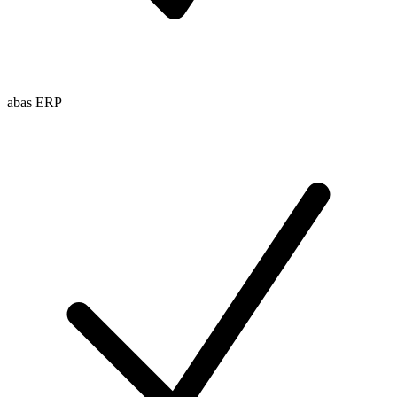
abas ERP