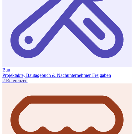
Bau
Projektakte, Bautagebuch & Nachunternehmer-Freigaben
2 Referenzen