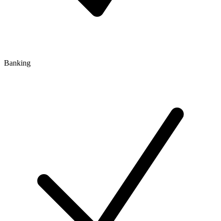
Banking