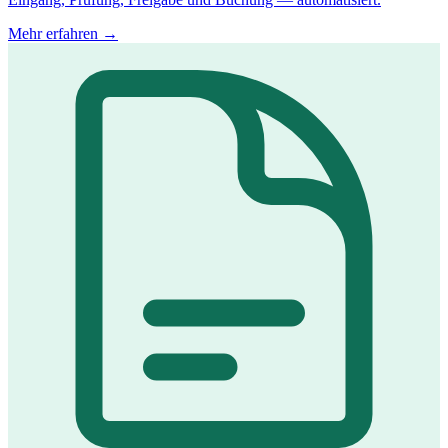
Mehr erfahren →