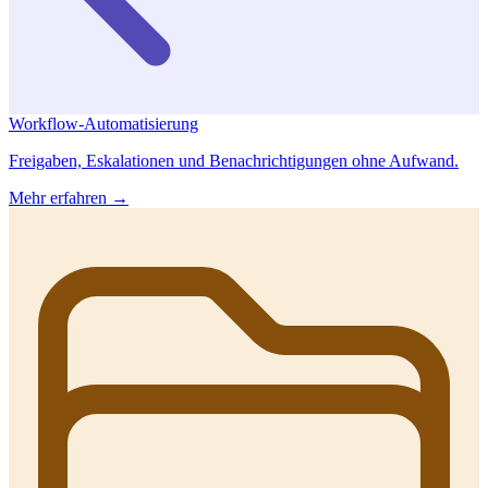
Workflow-Automatisierung
Freigaben, Eskalationen und Benachrichtigungen ohne Aufwand.
Mehr erfahren →