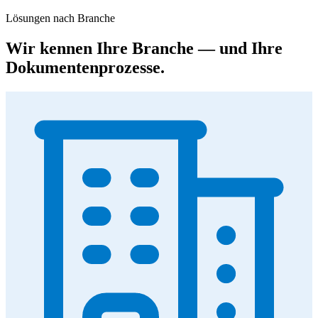
Lösungen nach Branche
Wir kennen Ihre Branche — und Ihre
Dokumentenprozesse.