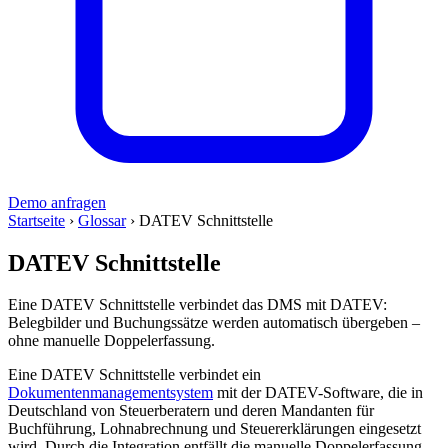
Demo anfragen
Startseite
›
Glossar
›
DATEV Schnittstelle
DATEV Schnittstelle
Eine DATEV Schnittstelle verbindet das DMS mit DATEV:
Belegbilder und Buchungssätze werden automatisch übergeben –
ohne manuelle Doppelerfassung.
Eine DATEV Schnittstelle verbindet ein
Dokumentenmanagementsystem
mit der DATEV-Software, die in
Deutschland von Steuerberatern und deren Mandanten für
Buchführung, Lohnabrechnung und Steuererklärungen eingesetzt
wird. Durch die Integration entfällt die manuelle Doppelerfassung