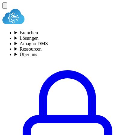
Branchen
Lösungen
Amagno DMS
Ressourcen
Über uns