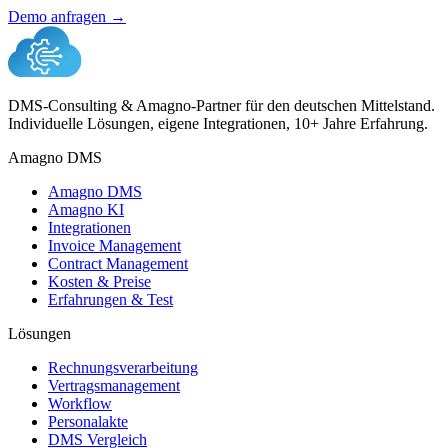
Demo anfragen →
DMS-Consulting & Amagno-Partner für den deutschen Mittelstand.
Individuelle Lösungen, eigene Integrationen, 10+ Jahre Erfahrung.
Amagno DMS
Amagno DMS
Amagno KI
Integrationen
Invoice Management
Contract Management
Kosten & Preise
Erfahrungen & Test
Lösungen
Rechnungsverarbeitung
Vertragsmanagement
Workflow
Personalakte
DMS Vergleich