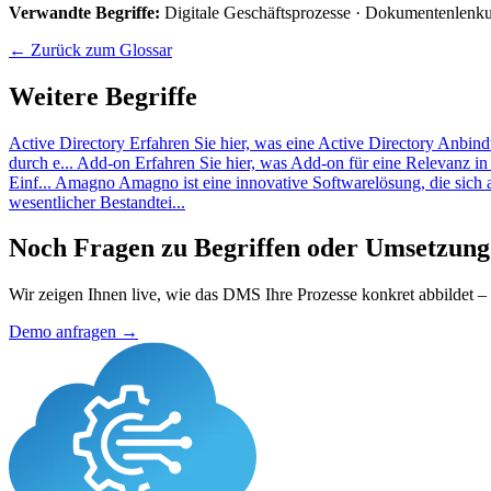
Verwandte Begriffe:
Digitale Geschäftsprozesse · Dokumentenlenku
← Zurück zum Glossar
Weitere Begriffe
Active Directory
Erfahren Sie hier, was eine Active Directory Anbind
durch e...
Add-on
Erfahren Sie hier, was Add-on für eine Relevanz in
Einf...
Amagno
Amagno ist eine innovative Softwarelösung, die sich
wesentlicher Bestandtei...
Noch Fragen zu Begriffen oder Umsetzung
Wir zeigen Ihnen live, wie das DMS Ihre Prozesse konkret abbildet 
Demo anfragen →