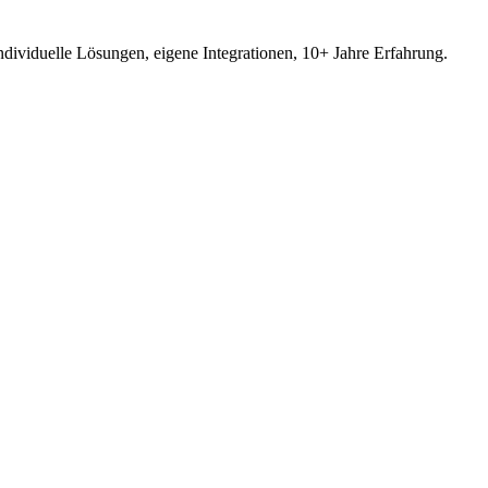
ividuelle Lösungen, eigene Integrationen, 10+ Jahre Erfahrung.