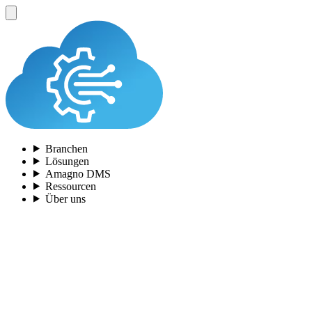
Branchen
Lösungen
Amagno DMS
Ressourcen
Über uns