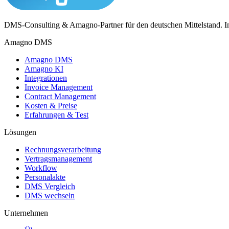
DMS-Consulting & Amagno-Partner für den deutschen Mittelstand. Ind
Amagno DMS
Amagno DMS
Amagno KI
Integrationen
Invoice Management
Contract Management
Kosten & Preise
Erfahrungen & Test
Lösungen
Rechnungsverarbeitung
Vertragsmanagement
Workflow
Personalakte
DMS Vergleich
DMS wechseln
Unternehmen