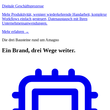
Digitale Geschäftsprozesse
Mehr Produktivität, weniger wiederkehrende Handarbeit, komplexe
Workflows einfach gesteuert, Datenaustausch mit Ihren
Unternehmensanwendungen.
Mehr erfahren →
Die drei Bausteine rund um Amagno
Ein Brand, drei Wege weiter.