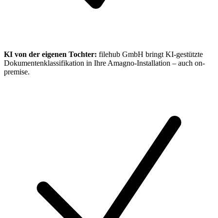
KI von der eigenen Tochter:
filehub GmbH bringt KI-gestützte
Dokumentenklassifikation in Ihre Amagno-Installation – auch on-
premise.