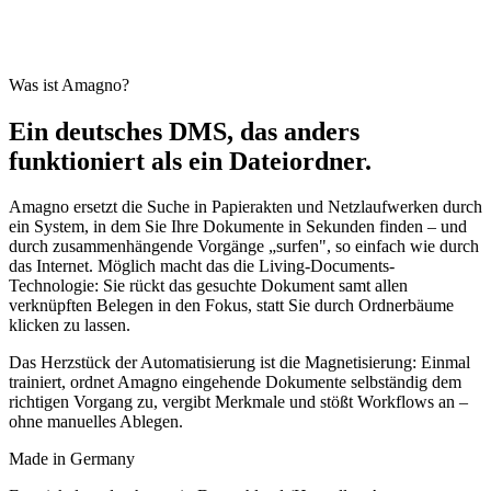
Was ist Amagno?
Ein deutsches DMS, das anders
funktioniert als ein Dateiordner.
Amagno ersetzt die Suche in Papierakten und Netzlaufwerken durch
ein System, in dem Sie Ihre Dokumente in Sekunden finden – und
durch zusammenhängende Vorgänge „surfen", so einfach wie durch
das Internet. Möglich macht das die Living-Documents-
Technologie: Sie rückt das gesuchte Dokument samt allen
verknüpften Belegen in den Fokus, statt Sie durch Ordnerbäume
klicken zu lassen.
Das Herzstück der Automatisierung ist die Magnetisierung: Einmal
trainiert, ordnet Amagno eingehende Dokumente selbständig dem
richtigen Vorgang zu, vergibt Merkmale und stößt Workflows an –
ohne manuelles Ablegen.
Made in Germany