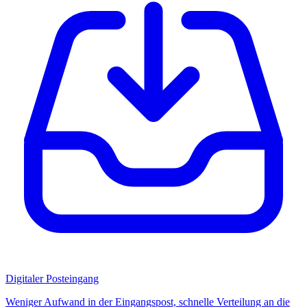
Digitaler Posteingang
Weniger Aufwand in der Eingangspost, schnelle Verteilung an die