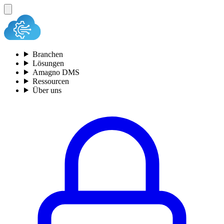
Branchen
Lösungen
Amagno DMS
Ressourcen
Über uns