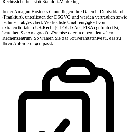
Rechtssicherheit statt Standort-Marketing
In der Amagno Business Cloud liegen Ihre Daten in Deutschland
(Frankfurt), unterliegen der DSGVO und werden vertraglich sowie
technisch abgesichert. Wo höchste Unabhängigkeit von
extraterritorialem US-Recht (CLOUD Act, FISA) gefordert ist,
betreiben Sie Amagno On-Premise oder in einem deutschen
Rechenzentrum. So wählen Sie das Souveränitätsniveau, das zu
Ihren Anforderungen passt.