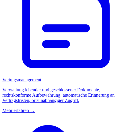
Vertragsmanagement
Verwaltung lebender und geschlossener Dokumente,
rechtskonforme Aufbewahrung, automatische Erinnerung an
Vertragsfristen, ortsunabhängiger Zugriff.
Mehr erfahren →