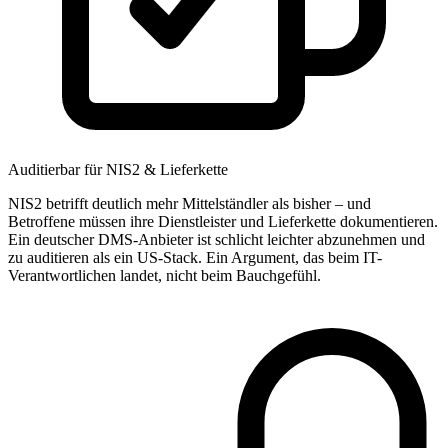
Auditierbar für NIS2 & Lieferkette
NIS2 betrifft deutlich mehr Mittelständler als bisher – und
Betroffene müssen ihre Dienstleister und Lieferkette dokumentieren.
Ein deutscher DMS-Anbieter ist schlicht leichter abzunehmen und
zu auditieren als ein US-Stack. Ein Argument, das beim IT-
Verantwortlichen landet, nicht beim Bauchgefühl.