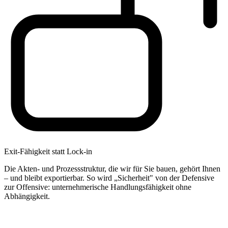
Exit-Fähigkeit statt Lock-in
Die Akten- und Prozessstruktur, die wir für Sie bauen, gehört Ihnen
– und bleibt exportierbar. So wird „Sicherheit" von der Defensive
zur Offensive: unternehmerische Handlungsfähigkeit ohne
Abhängigkeit.