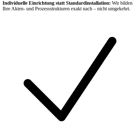
Individuelle Einrichtung statt Standardinstallation:
Wir bilden
Ihre Akten- und Prozessstrukturen exakt nach – nicht umgekehrt.