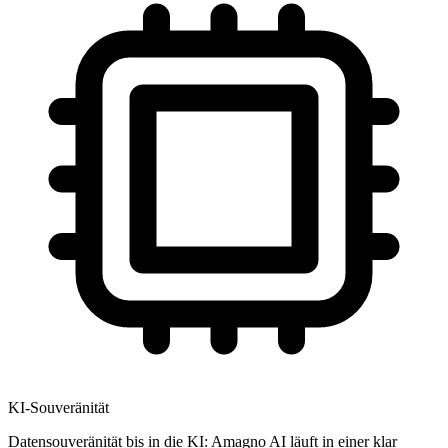
KI-Souveränität
Datensouveränität bis in die KI: Amagno AI läuft in einer klar