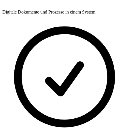
Digitale Dokumente und Prozesse in einem System