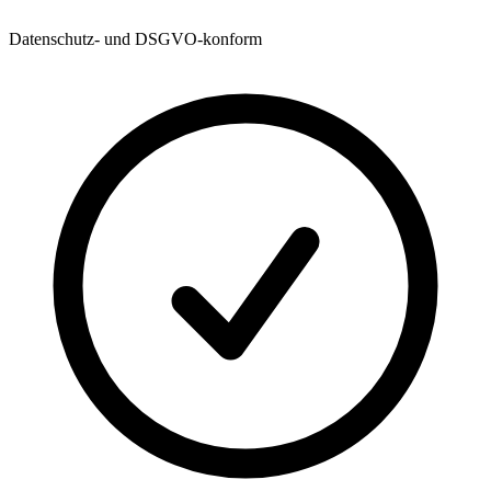
Datenschutz- und DSGVO-konform