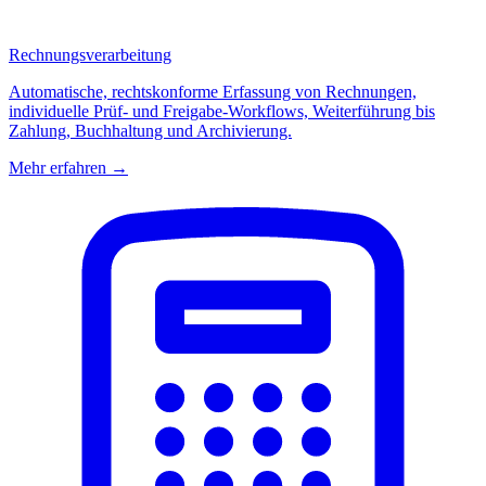
Rechnungsverarbeitung
Automatische, rechtskonforme Erfassung von Rechnungen,
individuelle Prüf- und Freigabe-Workflows, Weiterführung bis
Zahlung, Buchhaltung und Archivierung.
Mehr erfahren →