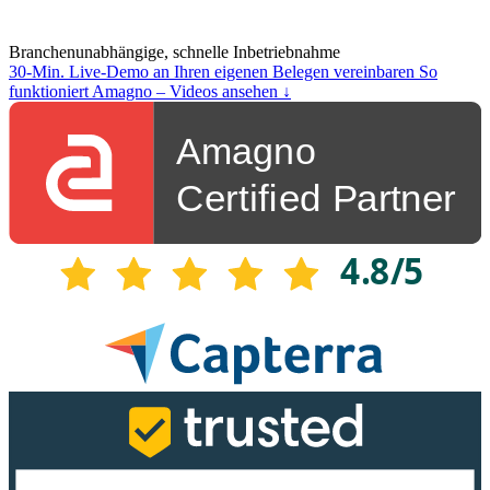
Branchenunabhängige, schnelle Inbetriebnahme
30-Min. Live-Demo an Ihren eigenen Belegen vereinbaren
So
funktioniert Amagno – Videos ansehen ↓