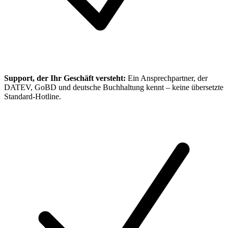
Support, der Ihr Geschäft versteht:
Ein Ansprechpartner, der
DATEV, GoBD und deutsche Buchhaltung kennt – keine übersetzte
Standard-Hotline.