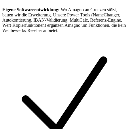
Eigene Softwareentwicklung:
Wo Amagno an Grenzen stößt,
bauen wir die Erweiterung. Unsere Power Tools (NameChanger,
Autokontierung, IBAN-Validierung, MultiCalc, Referenz-Engine,
Wert-Kopierfunktionen) ergänzen Amagno um Funktionen, die kein
Wettbewerbs-Reseller anbietet.