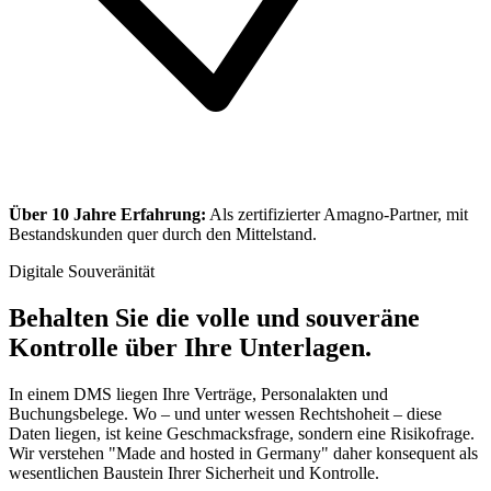
Über 10 Jahre Erfahrung:
Als zertifizierter Amagno-Partner, mit
Bestandskunden quer durch den Mittelstand.
Digitale Souveränität
Behalten Sie die volle und souveräne
Kontrolle über Ihre Unterlagen.
In einem DMS liegen Ihre Verträge, Personalakten und
Buchungsbelege. Wo – und unter wessen Rechtshoheit – diese
Daten liegen, ist keine Geschmacksfrage, sondern eine Risikofrage.
Wir verstehen "Made and hosted in Germany" daher konsequent als
wesentlichen Baustein Ihrer Sicherheit und Kontrolle.