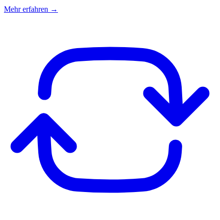
Mehr erfahren →