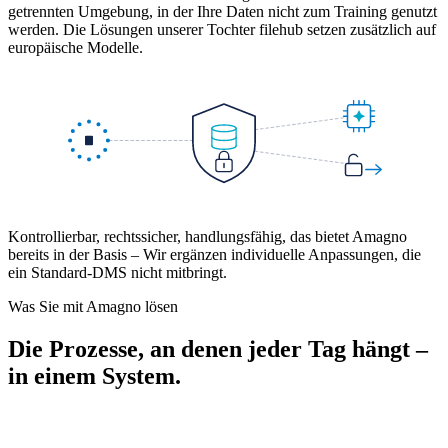
getrennten Umgebung, in der Ihre Daten nicht zum Training genutzt
werden. Die Lösungen unserer Tochter filehub setzen zusätzlich auf
europäische Modelle.
Kontrollierbar, rechtssicher, handlungsfähig, das bietet Amagno
bereits in der Basis – Wir ergänzen individuelle Anpassungen, die
ein Standard-DMS nicht mitbringt.
Was Sie mit Amagno lösen
Die Prozesse, an denen jeder Tag hängt –
in einem System.