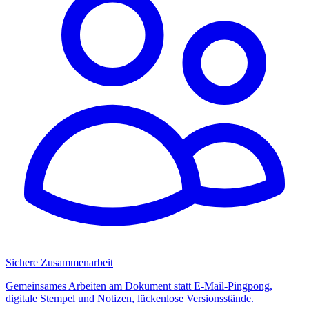
Sichere Zusammenarbeit
Gemeinsames Arbeiten am Dokument statt E-Mail-Pingpong,
digitale Stempel und Notizen, lückenlose Versionsstände.