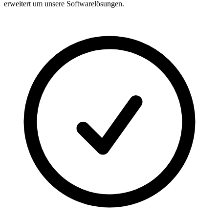
erweitert um unsere Softwarelösungen.