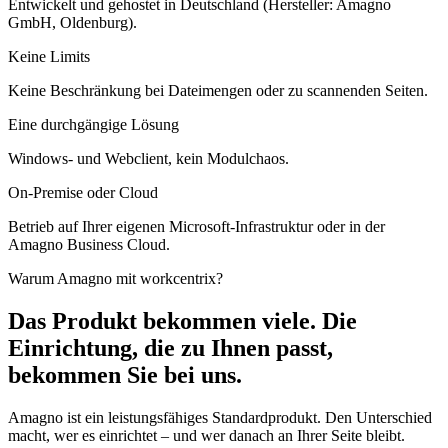
Entwickelt und gehostet in Deutschland (Hersteller: Amagno
GmbH, Oldenburg).
Keine Limits
Keine Beschränkung bei Dateimengen oder zu scannenden Seiten.
Eine durchgängige Lösung
Windows- und Webclient, kein Modulchaos.
On-Premise oder Cloud
Betrieb auf Ihrer eigenen Microsoft-Infrastruktur oder in der
Amagno Business Cloud.
Warum Amagno mit workcentrix?
Das Produkt bekommen viele. Die
Einrichtung, die zu Ihnen passt,
bekommen Sie bei uns.
Amagno ist ein leistungsfähiges Standardprodukt. Den Unterschied
macht, wer es einrichtet – und wer danach an Ihrer Seite bleibt.