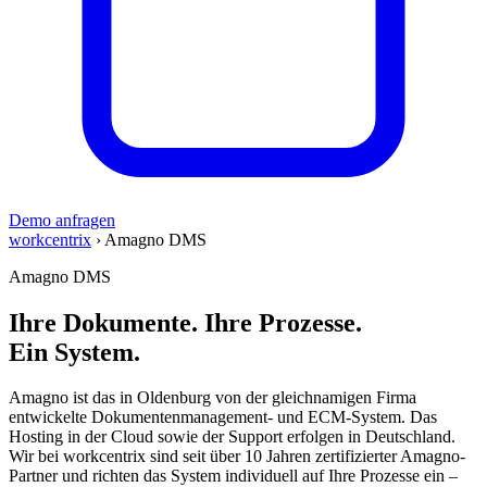
Demo anfragen
workcentrix
›
Amagno DMS
Amagno DMS
Ihre Dokumente. Ihre Prozesse.
Ein System.
Amagno ist das in Oldenburg von der gleichnamigen Firma
entwickelte Dokumentenmanagement- und ECM-System. Das
Hosting in der Cloud sowie der Support erfolgen in Deutschland.
Wir bei workcentrix sind seit über 10 Jahren zertifizierter Amagno-
Partner und richten das System individuell auf Ihre Prozesse ein –