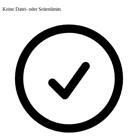
Keine Datei- oder Seitenlimits