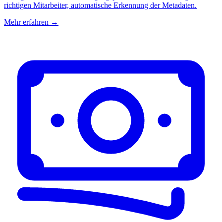
richtigen Mitarbeiter, automatische Erkennung der Metadaten.
Mehr erfahren →