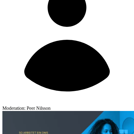
Moderation: Peer Nilsson