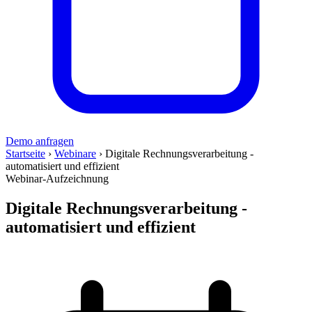
Demo anfragen
Startseite
›
Webinare
›
Digitale Rechnungsverarbeitung -
automatisiert und effizient
Webinar-Aufzeichnung
Digitale Rechnungsverarbeitung -
automatisiert und effizient