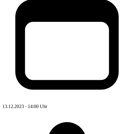
13.12.2023 · 14:00 Uhr