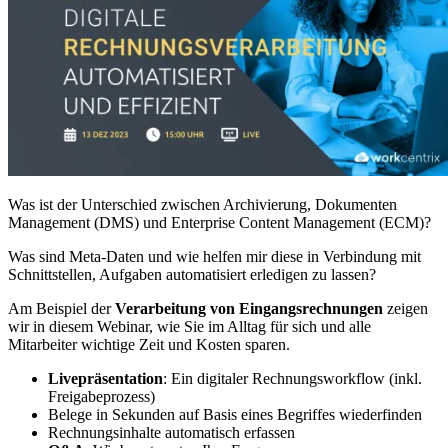
Was ist der Unterschied zwischen Archivierung, Dokumenten
Management (DMS) und Enterprise Content Management (ECM)?
Was sind Meta-Daten und wie helfen mir diese in Verbindung mit
Schnittstellen, Aufgaben automatisiert erledigen zu lassen?
Am Beispiel der
Verarbeitung von Eingangsrechnungen
zeigen
wir in diesem Webinar, wie Sie im Alltag für sich und alle
Mitarbeiter wichtige Zeit und Kosten sparen.
Livepräsentation
: Ein digitaler Rechnungsworkflow (inkl.
Freigabeprozess)
Belege in Sekunden auf Basis eines Begriffes wiederfinden
Rechnungsinhalte automatisch erfassen