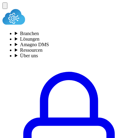
Branchen
Lösungen
Amagno DMS
Ressourcen
Über uns