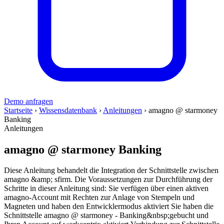
Demo anfragen
Startseite
›
Wissensdatenbank
›
Anleitungen
›
amagno @ starmoney
Banking
Anleitungen
amagno @ starmoney Banking
Diese Anleitung behandelt die Integration der Schnittstelle zwischen
amagno &amp; sfirm. Die Voraussetzungen zur Durchführung der
Schritte in dieser Anleitung sind: Sie verfügen über einen aktiven
amagno-Account mit Rechten zur Anlage von Stempeln und
Magneten und haben den Entwicklermodus aktiviert Sie haben die
Schnittstelle amagno @ starmoney - Banking&nbsp;gebucht und