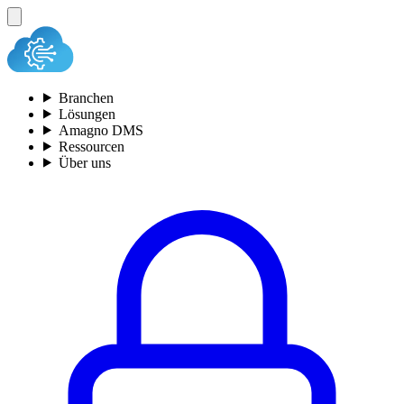
Branchen
Lösungen
Amagno DMS
Ressourcen
Über uns