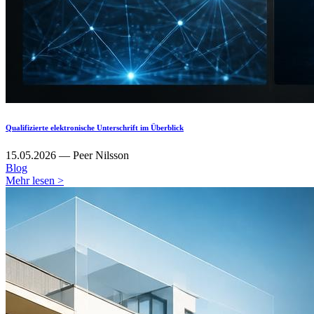
Qualifizierte elektronische Unterschrift im Überblick
15.05.2026 — Peer Nilsson
Blog
Mehr lesen >