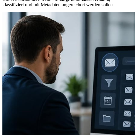
klassifiziert und mit Metadaten angereichert werden sollen.