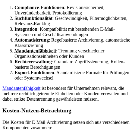
Compliance-Funktionen
: Revisionssicherheit,
Unveränderbarkeit, Protokollierung
Suchfunktionalität
: Geschwindigkeit, Filtermöglichkeiten,
Relevanz-Ranking
Integration
: Kompatibilität mit bestehenden E-Mail-
Systemen und Geschäftsanwendungen
Automatisierung
: Regelbasierte Archivierung, automatische
Klassifizierung
Mandantenfähigkeit
: Trennung verschiedener
Organisationseinheiten oder Kunden
Rechteverwaltung
: Granulare Zugriffssteuerung, Rollen-
basierte Berechtigungen
Export-Funktionen
: Standardisierte Formate für Prüfungen
oder Systemwechsel
Mandantenfähigkeit
ist besonders für Unternehmen relevant, die
mehrere rechtlich getrennte Einheiten oder Kunden verwalten und
dabei strikte Datentrennung gewährleisten müssen.
Kosten-Nutzen-Betrachtung
Die Kosten für E-Mail-Archivierung setzen sich aus verschiedenen
Komponenten zusammen: