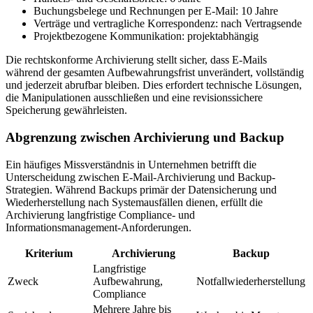
Buchungsbelege und Rechnungen per E-Mail: 10 Jahre
Verträge und vertragliche Korrespondenz: nach Vertragsende
Projektbezogene Kommunikation: projektabhängig
Die rechtskonforme Archivierung stellt sicher, dass E-Mails
während der gesamten Aufbewahrungsfrist unverändert, vollständig
und jederzeit abrufbar bleiben. Dies erfordert technische Lösungen,
die Manipulationen ausschließen und eine revisionssichere
Speicherung gewährleisten.
Abgrenzung zwischen Archivierung und Backup
Ein häufiges Missverständnis in Unternehmen betrifft die
Unterscheidung zwischen E-Mail-Archivierung und Backup-
Strategien. Während Backups primär der Datensicherung und
Wiederherstellung nach Systemausfällen dienen, erfüllt die
Archivierung langfristige Compliance- und
Informationsmanagement-Anforderungen.
Kriterium
Archivierung
Backup
Langfristige
Zweck
Aufbewahrung,
Notfallwiederherstellung
Compliance
Mehrere Jahre bis