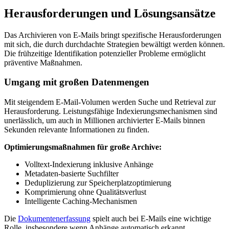
Herausforderungen und Lösungsansätze
Das Archivieren von E-Mails bringt spezifische Herausforderungen
mit sich, die durch durchdachte Strategien bewältigt werden können.
Die frühzeitige Identifikation potenzieller Probleme ermöglicht
präventive Maßnahmen.
Umgang mit großen Datenmengen
Mit steigendem E-Mail-Volumen werden Suche und Retrieval zur
Herausforderung. Leistungsfähige Indexierungsmechanismen sind
unerlässlich, um auch in Millionen archivierter E-Mails binnen
Sekunden relevante Informationen zu finden.
Optimierungsmaßnahmen für große Archive:
Volltext-Indexierung inklusive Anhänge
Metadaten-basierte Suchfilter
Deduplizierung zur Speicherplatzoptimierung
Komprimierung ohne Qualitätsverlust
Intelligente Caching-Mechanismen
Die
Dokumentenerfassung
spielt auch bei E-Mails eine wichtige
Rolle, insbesondere wenn Anhänge automatisch erkannt,