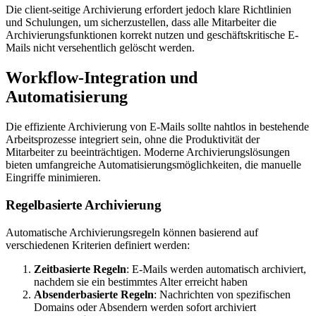
Die client-seitige Archivierung erfordert jedoch klare Richtlinien
und Schulungen, um sicherzustellen, dass alle Mitarbeiter die
Archivierungsfunktionen korrekt nutzen und geschäftskritische E-
Mails nicht versehentlich gelöscht werden.
Workflow-Integration und
Automatisierung
Die effiziente Archivierung von E-Mails sollte nahtlos in bestehende
Arbeitsprozesse integriert sein, ohne die Produktivität der
Mitarbeiter zu beeinträchtigen. Moderne Archivierungslösungen
bieten umfangreiche Automatisierungsmöglichkeiten, die manuelle
Eingriffe minimieren.
Regelbasierte Archivierung
Automatische Archivierungsregeln können basierend auf
verschiedenen Kriterien definiert werden:
Zeitbasierte Regeln
: E-Mails werden automatisch archiviert,
nachdem sie ein bestimmtes Alter erreicht haben
Absenderbasierte Regeln
: Nachrichten von spezifischen
Domains oder Absendern werden sofort archiviert