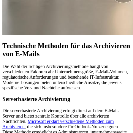
Technische Methoden für das Archivieren
von E-Mails
Die Wahl der richtigen Archivierungsmethode hängt von
verschiedenen Faktoren ab: Unternehmensgröße, E-Mail-Volumen,
regulatorische Anforderungen und bestehende IT-Infrastruktur.
Moderne Lösungen bieten unterschiedliche Ansätze, die jeweils
spezifische Vor- und Nachteile aufweisen.
Serverbasierte Archivierung
Die serverbasierte Archivierung erfolgt direkt auf dem E-Mail-
Server und bietet zentrale Kontrolle über alle archivierten
Nachrichten.
Microsoft erklärt verschiedene Methoden zum
Archivieren
, die sich insbesondere für Outlook-Nutzer eignen.
Diese Methode ermöglicht es Administratoren, unternehmensweite