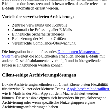
Richtlinien durchzusetzen und sicherzustellen, dass alle relevanten
E-Mails automatisch erfasst werden.
Vorteile der serverbasierten Archivierung:
Zentrale Verwaltung und Kontrolle
Automatische Erfassung aller E-Mails
Einheitliche Sicherheitsstandards
Reduzierung der Mailbox-Größen
Vereinfachte Compliance-Überwachung
Die Integration in ein umfassendes
Dokumenten Management
System
erweitert die Möglichkeiten erheblich, indem E-Mails mit
anderen Geschäftsdokumenten verknüpft und in übergreifende
Prozesse eingebunden werden können.
Client-seitige Archivierungslösungen
Lokale Archivierungsmethoden auf Client-Ebene bieten Flexibilität
für einzelne Nutzer oder kleinere Teams.
Apple beschreibt detailliert
,
wie E-Mails in der Mail-App auf dem Mac archiviert werden
können. Diese Ansätze eignen sich besonders für projektbezogene
Archivierung oder wenn spezifische Nutzergruppen eigene
Archivierungsanforderungen haben.