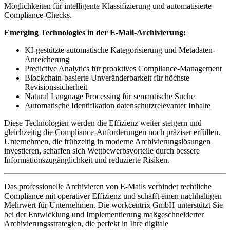
Möglichkeiten für intelligente Klassifizierung und automatisierte
Compliance-Checks.
Emerging Technologies in der E-Mail-Archivierung:
KI-gestützte automatische Kategorisierung und Metadaten-
Anreicherung
Predictive Analytics für proaktives Compliance-Management
Blockchain-basierte Unveränderbarkeit für höchste
Revisionssicherheit
Natural Language Processing für semantische Suche
Automatische Identifikation datenschutzrelevanter Inhalte
Diese Technologien werden die Effizienz weiter steigern und
gleichzeitig die Compliance-Anforderungen noch präziser erfüllen.
Unternehmen, die frühzeitig in moderne Archivierungslösungen
investieren, schaffen sich Wettbewerbsvorteile durch bessere
Informationszugänglichkeit und reduzierte Risiken.
Das professionelle Archivieren von E-Mails verbindet rechtliche
Compliance mit operativer Effizienz und schafft einen nachhaltigen
Mehrwert für Unternehmen. Die workcentrix GmbH unterstützt Sie
bei der Entwicklung und Implementierung maßgeschneiderter
Archivierungsstrategien, die perfekt in Ihre digitale