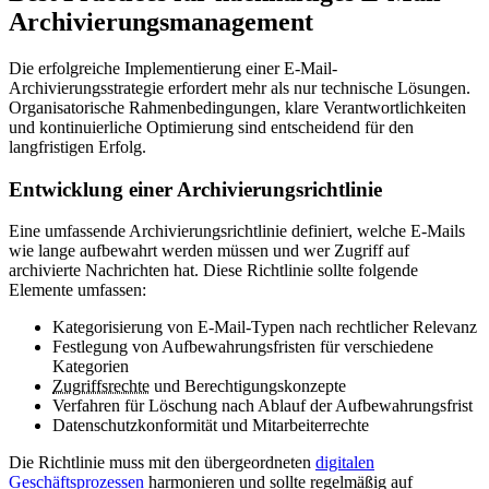
Archivierungsmanagement
Die erfolgreiche Implementierung einer E-Mail-
Archivierungsstrategie erfordert mehr als nur technische Lösungen.
Organisatorische Rahmenbedingungen, klare Verantwortlichkeiten
und kontinuierliche Optimierung sind entscheidend für den
langfristigen Erfolg.
Entwicklung einer Archivierungsrichtlinie
Eine umfassende Archivierungsrichtlinie definiert, welche E-Mails
wie lange aufbewahrt werden müssen und wer Zugriff auf
archivierte Nachrichten hat. Diese Richtlinie sollte folgende
Elemente umfassen:
Kategorisierung von E-Mail-Typen nach rechtlicher Relevanz
Festlegung von Aufbewahrungsfristen für verschiedene
Kategorien
Zugriffsrechte
und Berechtigungskonzepte
Verfahren für Löschung nach Ablauf der Aufbewahrungsfrist
Datenschutzkonformität und Mitarbeiterrechte
Die Richtlinie muss mit den übergeordneten
digitalen
Geschäftsprozessen
harmonieren und sollte regelmäßig auf