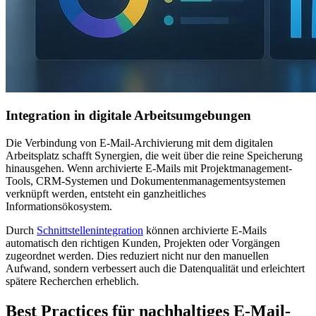
Integration in digitale Arbeitsumgebungen
Die Verbindung von E-Mail-Archivierung mit dem digitalen
Arbeitsplatz schafft Synergien, die weit über die reine Speicherung
hinausgehen. Wenn archivierte E-Mails mit Projektmanagement-
Tools, CRM-Systemen und Dokumentenmanagementsystemen
verknüpft werden, entsteht ein ganzheitliches
Informationsökosystem.
Durch
Schnittstellenintegration
können archivierte E-Mails
automatisch den richtigen Kunden, Projekten oder Vorgängen
zugeordnet werden. Dies reduziert nicht nur den manuellen
Aufwand, sondern verbessert auch die Datenqualität und erleichtert
spätere Recherchen erheblich.
Best Practices für nachhaltiges E-Mail-