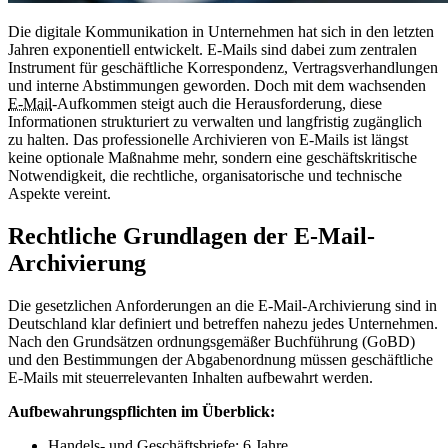
Die digitale Kommunikation in Unternehmen hat sich in den letzten
Jahren exponentiell entwickelt. E-Mails sind dabei zum zentralen
Instrument für geschäftliche Korrespondenz, Vertragsverhandlungen
und interne Abstimmungen geworden. Doch mit dem wachsenden
E-Mail
-Aufkommen steigt auch die Herausforderung, diese
Informationen strukturiert zu verwalten und langfristig zugänglich
zu halten. Das professionelle Archivieren von E-Mails ist längst
keine optionale Maßnahme mehr, sondern eine geschäftskritische
Notwendigkeit, die rechtliche, organisatorische und technische
Aspekte vereint.
Rechtliche Grundlagen der E-Mail-
Archivierung
Die gesetzlichen Anforderungen an die E-Mail-Archivierung sind in
Deutschland klar definiert und betreffen nahezu jedes Unternehmen.
Nach den Grundsätzen ordnungsgemäßer Buchführung (GoBD)
und den Bestimmungen der Abgabenordnung müssen geschäftliche
E-Mails mit steuerrelevanten Inhalten aufbewahrt werden.
Aufbewahrungspflichten im Überblick:
Handels- und Geschäftsbriefe: 6 Jahre