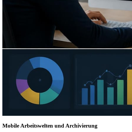
Mobile Arbeitswelten und Archivierung