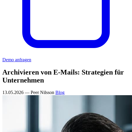
Demo anfragen
Archivieren von E-Mails: Strategien für
Unternehmen
13.05.2026 — Peer Nilsson
Blog