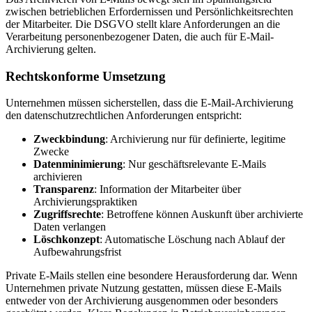
zwischen betrieblichen Erfordernissen und Persönlichkeitsrechten
der Mitarbeiter. Die DSGVO stellt klare Anforderungen an die
Verarbeitung personenbezogener Daten, die auch für E-Mail-
Archivierung gelten.
Rechtskonforme Umsetzung
Unternehmen müssen sicherstellen, dass die E-Mail-Archivierung
den datenschutzrechtlichen Anforderungen entspricht:
Zweckbindung
: Archivierung nur für definierte, legitime
Zwecke
Datenminimierung
: Nur geschäftsrelevante E-Mails
archivieren
Transparenz
: Information der Mitarbeiter über
Archivierungspraktiken
Zugriffsrechte
: Betroffene können Auskunft über archivierte
Daten verlangen
Löschkonzept
: Automatische Löschung nach Ablauf der
Aufbewahrungsfrist
Private E-Mails stellen eine besondere Herausforderung dar. Wenn
Unternehmen private Nutzung gestatten, müssen diese E-Mails
entweder von der Archivierung ausgenommen oder besonders