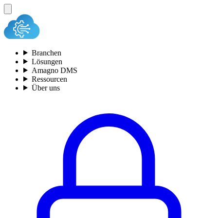
Branchen
Lösungen
Amagno DMS
Ressourcen
Über uns