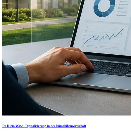
Dr Klein Wowi: Digitalisierung in der Immobilienwirtschaft