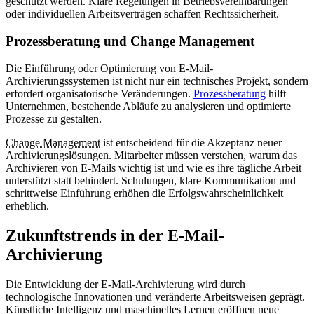
geschützt werden. Klare Regelungen in Betriebsvereinbarungen
oder individuellen Arbeitsverträgen schaffen Rechtssicherheit.
Prozessberatung und Change Management
Die Einführung oder Optimierung von E-Mail-
Archivierungssystemen ist nicht nur ein technisches Projekt, sondern
erfordert organisatorische Veränderungen.
Prozessberatung
hilft
Unternehmen, bestehende Abläufe zu analysieren und optimierte
Prozesse zu gestalten.
Change Management
ist entscheidend für die Akzeptanz neuer
Archivierungslösungen. Mitarbeiter müssen verstehen, warum das
Archivieren von E-Mails wichtig ist und wie es ihre tägliche Arbeit
unterstützt statt behindert. Schulungen, klare Kommunikation und
schrittweise Einführung erhöhen die Erfolgswahrscheinlichkeit
erheblich.
Zukunftstrends in der E-Mail-
Archivierung
Die Entwicklung der E-Mail-Archivierung wird durch
technologische Innovationen und veränderte Arbeitsweisen geprägt.
Künstliche Intelligenz und maschinelles Lernen eröffnen neue