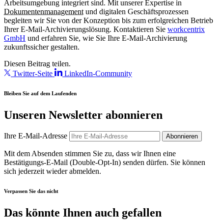
Arbeitsumgebung integriert sind. Mit unserer Expertise in
Dokumentenmanagement
und digitalen Geschäftsprozessen
begleiten wir Sie von der Konzeption bis zum erfolgreichen Betrieb
Ihrer E-Mail-Archivierungslösung. Kontaktieren Sie
workcentrix
GmbH
und erfahren Sie, wie Sie Ihre E-Mail-Archivierung
zukunftssicher gestalten.
Diesen Beitrag teilen.
Twitter-Seite
LinkedIn-Community
Bleiben Sie auf dem Laufenden
Unseren Newsletter abonnieren
Ihre E-Mail-Adresse
Abonnieren
Mit dem Absenden stimmen Sie zu, dass wir Ihnen eine
Bestätigungs-E-Mail (Double-Opt-In) senden dürfen. Sie können
sich jederzeit wieder abmelden.
Verpassen Sie das nicht
Das könnte Ihnen auch gefallen