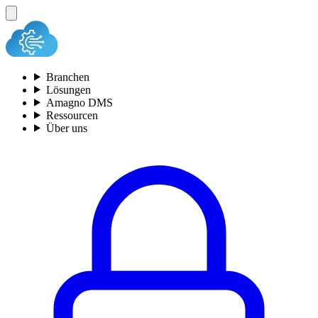
Branchen
Lösungen
Amagno DMS
Ressourcen
Über uns