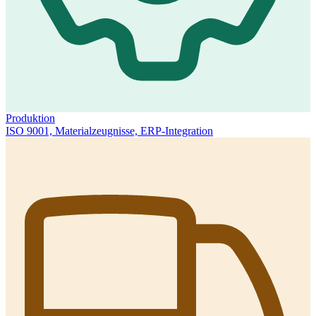
Produktion
ISO 9001, Materialzeugnisse, ERP-Integration