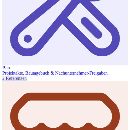
Bau
Projektakte, Bautagebuch & Nachunternehmer-Freigaben
2 Referenzen