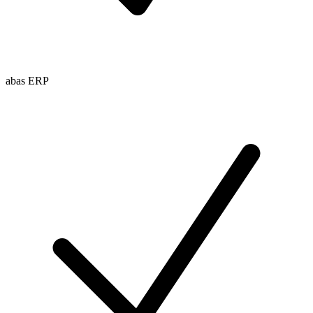
abas ERP