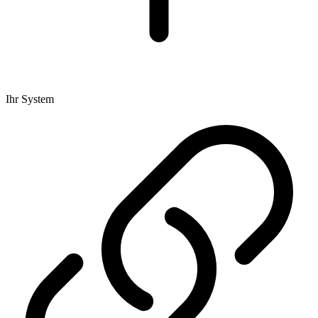
Ihr System