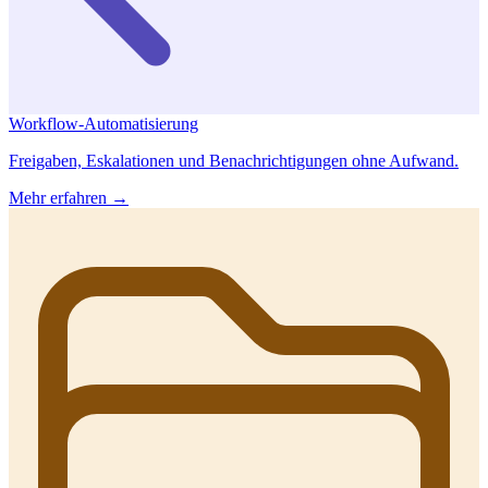
Workflow-Automatisierung
Freigaben, Eskalationen und Benachrichtigungen ohne Aufwand.
Mehr erfahren →