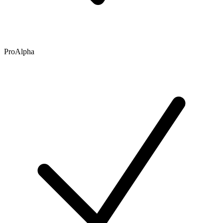
ProAlpha