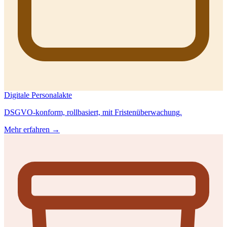
Digitale Personalakte
DSGVO-konform, rollbasiert, mit Fristenüberwachung.
Mehr erfahren →