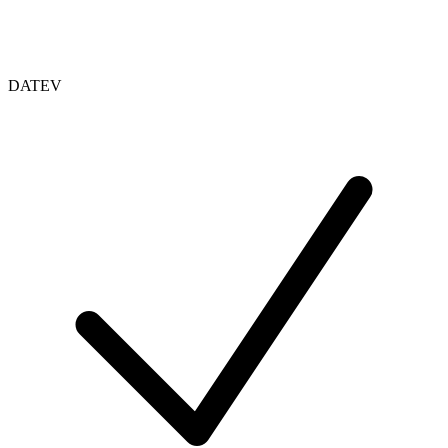
DATEV