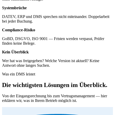
Systembrüche
DATEV, ERP und DMS sprechen nicht miteinander. Doppelarbeit
bei jeder Buchung.
Compliance-Risiko
GoBD, DSGVO, ISO 9001 — Fristen werden verpasst, Prüfer
finden keine Belege.
Kein Überblick
Wer hat was freigegeben? Welche Version ist aktuell? Keine
Antwort ohne langes Suchen.
Was ein DMS leistet
Die wichtigsten Lösungen im Überblick.
Von der Eingangsrechnung bis zum Vertragsmanagement — hier
erklären wir, was in Ihrem Betrieb möglich ist.