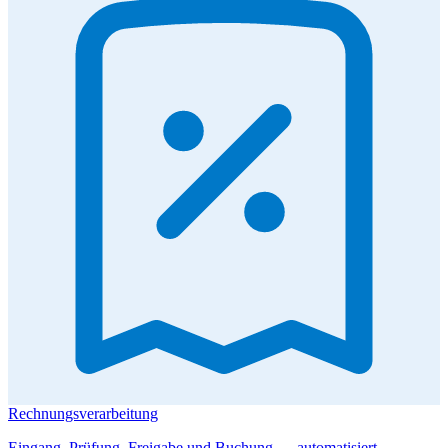
Rechnungsverarbeitung
Eingang, Prüfung, Freigabe und Buchung — automatisiert.