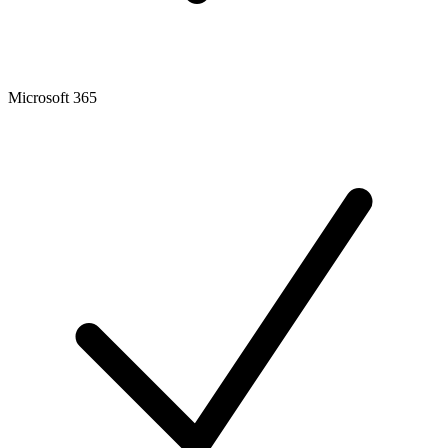
Microsoft 365