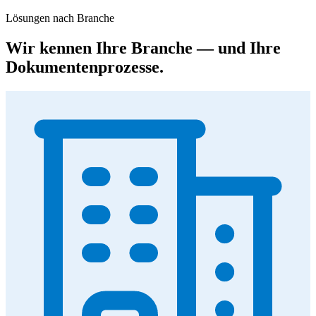
Lösungen nach Branche
Wir kennen Ihre Branche — und Ihre
Dokumentenprozesse.