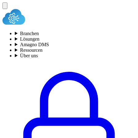
Branchen
Lösungen
Amagno DMS
Ressourcen
Über uns