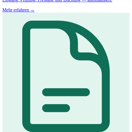
Mehr erfahren →