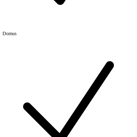
Domus