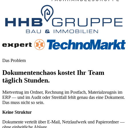
Das Problem
Dokumentenchaos kostet Ihr Team
täglich Stunden.
Mietvertrag im Ordner, Rechnung im Postfach, Materialzeugnis im
ERP — und im Audit oder Streitfall fehlt genau das eine Dokument.
Das muss nicht so sein.
Keine Struktur
Dokumente verteilt über E-Mail, Netzlaufwerk und Papierordner —
ohne einheitliche Ablage.