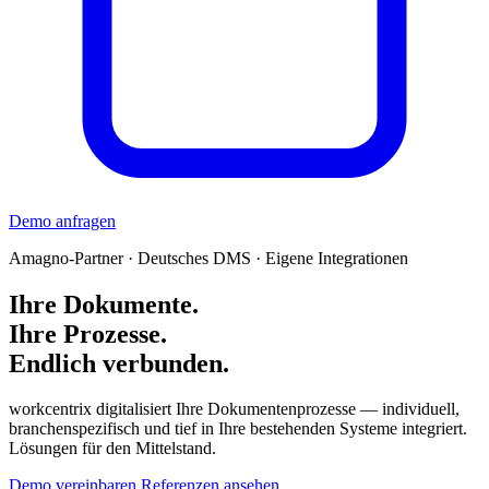
Demo anfragen
Amagno-Partner · Deutsches DMS · Eigene Integrationen
Ihre Dokumente.
Ihre Prozesse.
Endlich verbunden.
workcentrix digitalisiert Ihre Dokumentenprozesse — individuell,
branchenspezifisch und tief in Ihre bestehenden Systeme integriert.
Lösungen für den Mittelstand.
Demo vereinbaren
Referenzen ansehen