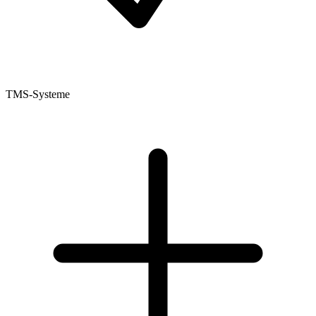
TMS-Systeme