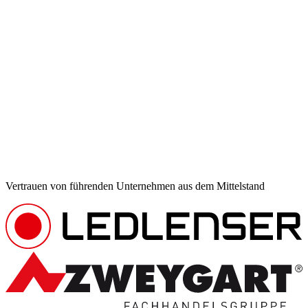
Vertrauen von führenden Unternehmen aus dem Mittelstand