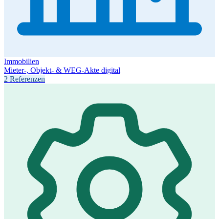
Immobilien
Mieter-, Objekt- & WEG-Akte digital
2 Referenzen