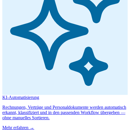
KI-Automatisierung
Rechnungen, Verträge und Personaldokumente werden automatisch
erkannt, klassifiziert und in den passenden Workflow übergeben —
ohne manuelles Sortieren.
Mehr erfahren →