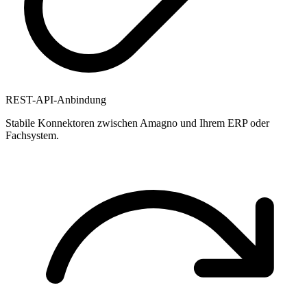
REST-API-Anbindung
Stabile Konnektoren zwischen Amagno und Ihrem ERP oder
Fachsystem.