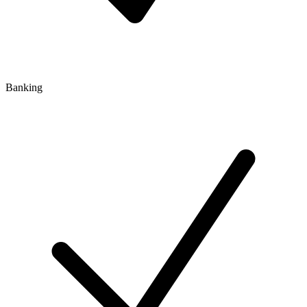
Banking