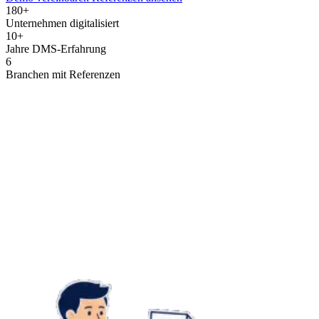
180
+
Unternehmen digitalisiert
10
+
Jahre DMS-Erfahrung
6
Branchen mit Referenzen